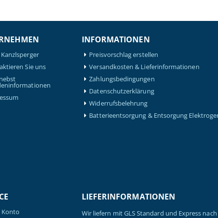
RNEHMEN
INFORMATIONEN
 Kanzlsperger
Preisvorschlag erstellen
aktieren Sie uns
Versandkosten & Lieferinformationen
nebst
Zahlungsbedingungen
eninformationen
Datenschutzerklärung
ressum
Widerrufsbelehrung
Batterieentsorgung & Entsorgung Elektroge
CE
LIEFERINFORMATIONEN
 Konto
Wir liefern mit GLS Standard und Express nach 