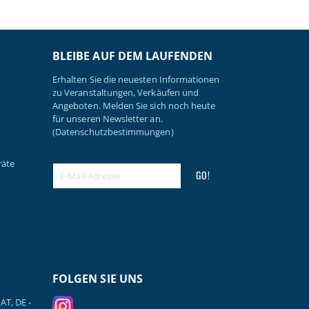
BLEIBE AUF DEM LAUFENDEN
Erhalten Sie die neuesten Informationen
zu Veranstaltungen, Verkäufen und
Angeboten. Melden Sie sich noch heute
für unseren Newsletter an.
(Datenschutzbestimmungen)
räte
GO!
FOLGEN SIE UNS
AT, DE -