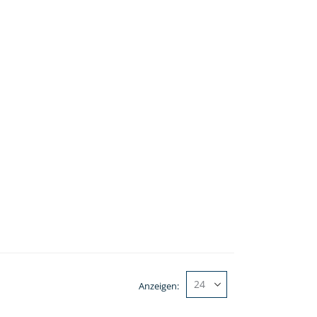
Anzeigen