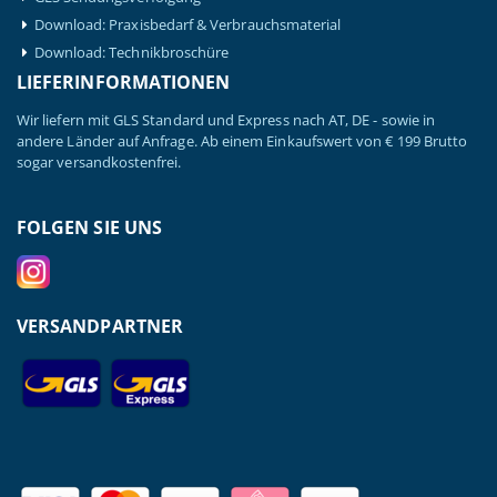
Download: Praxisbedarf & Verbrauchsmaterial
Download: Technikbroschüre
LIEFERINFORMATIONEN
Wir liefern mit GLS Standard und Express nach AT, DE - sowie in
andere Länder auf Anfrage. Ab einem Einkaufswert von € 199 Brutto
sogar versandkostenfrei.
FOLGEN SIE UNS
VERSANDPARTNER