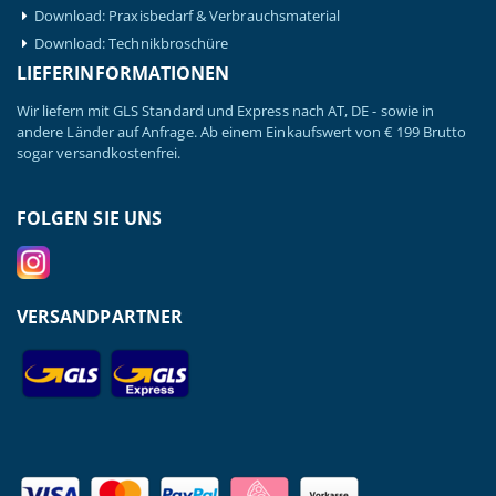
Download: Praxisbedarf & Verbrauchsmaterial
Download: Technikbroschüre
LIEFERINFORMATIONEN
Wir liefern mit GLS Standard und Express nach AT, DE - sowie in
andere Länder auf Anfrage. Ab einem Einkaufswert von € 199 Brutto
sogar versandkostenfrei.
FOLGEN SIE UNS
VERSANDPARTNER