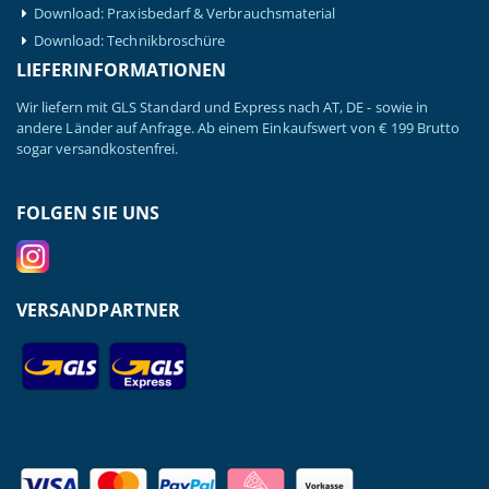
Download: Praxisbedarf & Verbrauchsmaterial
Download: Technikbroschüre
LIEFERINFORMATIONEN
Wir liefern mit GLS Standard und Express nach AT, DE - sowie in
andere Länder auf Anfrage. Ab einem Einkaufswert von € 199 Brutto
sogar versandkostenfrei.
FOLGEN SIE UNS
VERSANDPARTNER