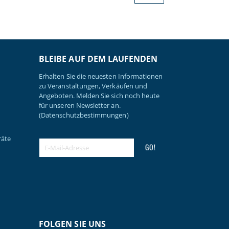
BLEIBE AUF DEM LAUFENDEN
Erhalten Sie die neuesten Informationen
zu Veranstaltungen, Verkäufen und
Angeboten. Melden Sie sich noch heute
für unseren Newsletter an.
(Datenschutzbestimmungen)
räte
GO!
FOLGEN SIE UNS