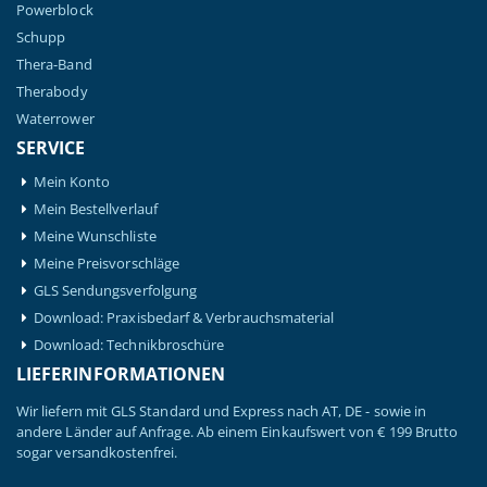
Powerblock
Schupp
Thera-Band
Therabody
Waterrower
SERVICE
Mein Konto
Mein Bestellverlauf
Meine Wunschliste
Meine Preisvorschläge
GLS Sendungsverfolgung
Download: Praxisbedarf & Verbrauchsmaterial
Download: Technikbroschüre
LIEFERINFORMATIONEN
Wir liefern mit GLS Standard und Express nach AT, DE - sowie in
andere Länder auf Anfrage. Ab einem Einkaufswert von € 199 Brutto
sogar versandkostenfrei.