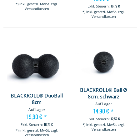
*) inkl. gesetzl. MwSt. zzgl.
16,72 €
Versandkosten
*) inkl. gesetzl. MwSt. zzgl.
Versandkosten
BLACKROLL® Ball Ø
BLACKROLL® DuoBall
8cm, schwarz
8cm
Auf Lager
14,90 €
Auf Lager
*
19,90 €
*
12,52 €
16,72 €
*) inkl. gesetzl. MwSt. zzgl.
Versandkosten
*) inkl. gesetzl. MwSt. zzgl.
Versandkosten