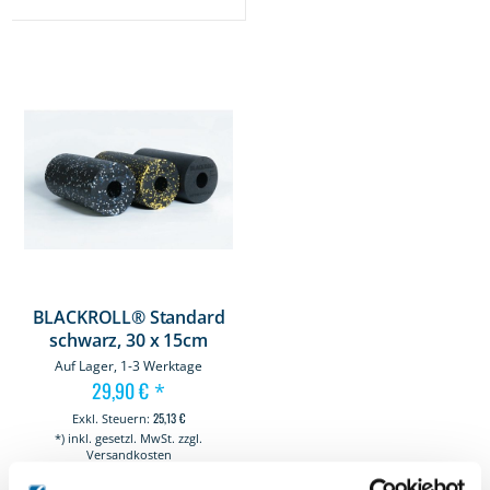
BLACKROLL® Standard
schwarz, 30 x 15cm
Auf Lager, 1-3 Werktage
29,90 €
*
25,13 €
*) inkl. gesetzl. MwSt. zzgl.
Versandkosten