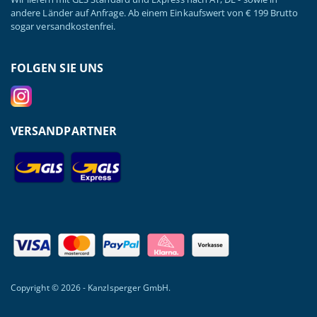
andere Länder auf Anfrage. Ab einem Einkaufswert von € 199 Brutto
sogar versandkostenfrei.
FOLGEN SIE UNS
VERSANDPARTNER
Copyright © 2026 - Kanzlsperger GmbH.