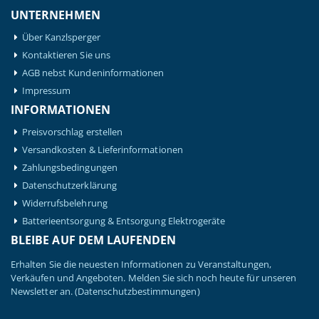
UNTERNEHMEN
Über Kanzlsperger
Kontaktieren Sie uns
AGB nebst Kundeninformationen
Impressum
INFORMATIONEN
Preisvorschlag erstellen
Versandkosten & Lieferinformationen
Zahlungsbedingungen
Datenschutzerklärung
Widerrufsbelehrung
Batterieentsorgung & Entsorgung Elektrogeräte
BLEIBE AUF DEM LAUFENDEN
Erhalten Sie die neuesten Informationen zu Veranstaltungen,
Verkäufen und Angeboten. Melden Sie sich noch heute für unseren
Newsletter an.
(Datenschutzbestimmungen)