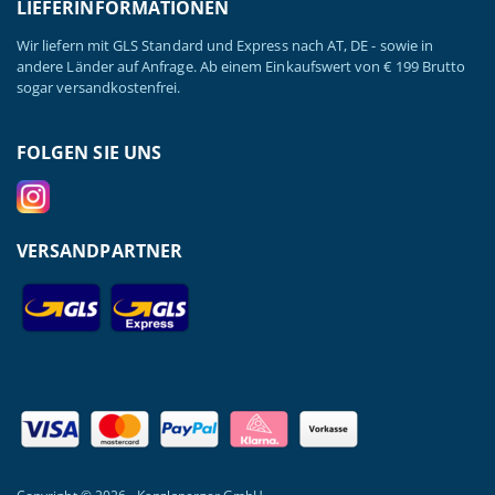
LIEFERINFORMATIONEN
Wir liefern mit GLS Standard und Express nach AT, DE - sowie in
andere Länder auf Anfrage. Ab einem Einkaufswert von € 199 Brutto
sogar versandkostenfrei.
FOLGEN SIE UNS
VERSANDPARTNER