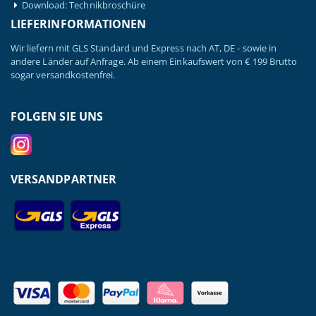
Download: Technikbroschüre
LIEFERINFORMATIONEN
Wir liefern mit GLS Standard und Express nach AT, DE - sowie in
andere Länder auf Anfrage. Ab einem Einkaufswert von € 199 Brutto
sogar versandkostenfrei.
FOLGEN SIE UNS
VERSANDPARTNER