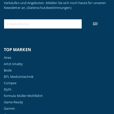
Verkäufen und Angeboten. Melden Sie sich noch heute für unseren
Newsletter an.
(Datenschutzbestimmungen)
GO!
TOP MARKEN
Airex
Artzt-Vitality
Bode
BTL Medizintechnik
Compex
Elyth
formula Müller-Wohlfahrt
Game Ready
Garmin