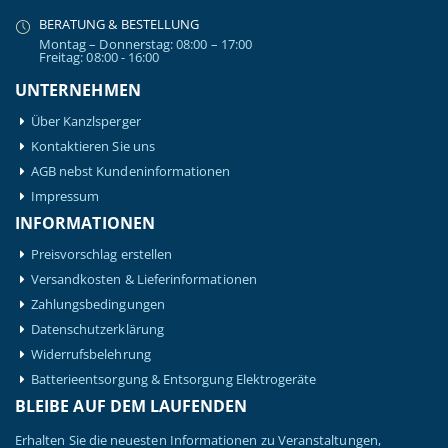
BERATUNG & BESTELLUNG
Montag – Donnerstag: 08:00 – 17:00
Freitag: 08:00 - 16:00
UNTERNEHMEN
Über Kanzlsperger
Kontaktieren Sie uns
AGB nebst Kundeninformationen
Impressum
INFORMATIONEN
Preisvorschlag erstellen
Versandkosten & Lieferinformationen
Zahlungsbedingungen
Datenschutzerklärung
Widerrufsbelehrung
Batterieentsorgung & Entsorgung Elektrogeräte
BLEIBE AUF DEM LAUFENDEN
Erhalten Sie die neuesten Informationen zu Veranstaltungen,