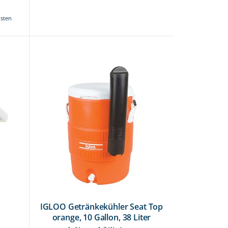
osten
IGLOO Getränkekühler Seat Top
orange, 10 Gallon, 38 Liter