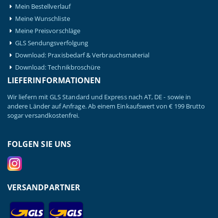
Mein Bestellverlauf
Meine Wunschliste
Meine Preisvorschläge
GLS Sendungsverfolgung
Download: Praxisbedarf & Verbrauchsmaterial
Download: Technikbroschüre
LIEFERINFORMATIONEN
Wir liefern mit GLS Standard und Express nach AT, DE - sowie in
andere Länder auf Anfrage. Ab einem Einkaufswert von € 199 Brutto
sogar versandkostenfrei.
FOLGEN SIE UNS
VERSANDPARTNER