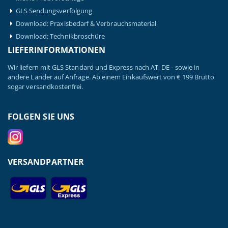
GLS Sendungsverfolgung
Download: Praxisbedarf & Verbrauchsmaterial
Download: Technikbroschüre
LIEFERINFORMATIONEN
Wir liefern mit GLS Standard und Express nach AT, DE - sowie in
andere Länder auf Anfrage. Ab einem Einkaufswert von € 199 Brutto
sogar versandkostenfrei.
FOLGEN SIE UNS
VERSANDPARTNER