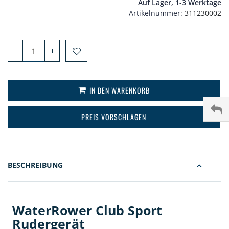
Auf Lager, 1-3 Werktage
Artikelnummer
311230002
IN DEN WARENKORB
PREIS VORSCHLAGEN
BESCHREIBUNG
WaterRower Club Sport
Rudergerät