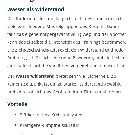
Wasser als Widerstand
Das Rudern fordert die körperliche Fitness und aktiviert
viele verschiedene Muskelgruppen des Körpers. Dabei
fällt das eigene Körpergewicht völlig weg und der Sportler
kann dabei selbst die Intensität des Trainings bestimmen.
Die Ziehgeschwindigkeit regelt den Widerstand und jeder
Ruderzug ist für sich eine neue Bewegung und stellt sich
automatisch auf die von Ihnen vorgegebene Intensität ein.
Der
Wasserwiderstand
bietet sehr viel Sicherheit. Zu
keinem Zeitpunkt ist ein zu starker Widerstand gewählt
und so passt sich das Gerät an Ihren Fitnesszustand an.
Vorteile
Stärkeres Herz-Kreislaufsystem
Kräftigere Rumpfmuskulatur