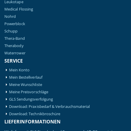
Leukotape
Medical Flossing
Nohrd
Powerblock
Schupp
Thera-Band
Therabody
Waterrower
SERVICE
Mein Konto
Mein Bestellverlauf
Meine Wunschliste
Meine Preisvorschläge
GLS Sendungsverfolgung
Download: Praxisbedarf & Verbrauchsmaterial
Download: Technikbroschüre
LIEFERINFORMATIONEN