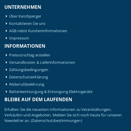
UNTERNEHMEN
Über Kanzlsperger
Kontaktieren Sie uns
AGB nebst Kundeninformationen
Impressum
INFORMATIONEN
Preisvorschlag erstellen
Versandkosten & Lieferinformationen
Zahlungsbedingungen
Datenschutzerklärung
Widerrufsbelehrung
Batterieentsorgung & Entsorgung Elektrogeräte
BLEIBE AUF DEM LAUFENDEN
Erhalten Sie die neuesten Informationen zu Veranstaltungen,
Verkäufen und Angeboten. Melden Sie sich noch heute für unseren
Newsletter an.
(Datenschutzbestimmungen)