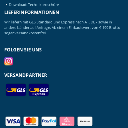
Download: Technikbroschüre
LIEFERINFORMATIONEN
Wir liefern mit GLS Standard und Express nach AT, DE - sowie in
andere Länder auf Anfrage. Ab einem Einkaufswert von € 199 Brutto
sogar versandkostenfrei.
FOLGEN SIE UNS
VERSANDPARTNER