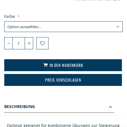
Farbe
IN DEN WARENKORB
PREIS VORSCHLAGEN
BESCHREIBUNG
Optimal geeignet für kombinierte Übungen zur Steigerung