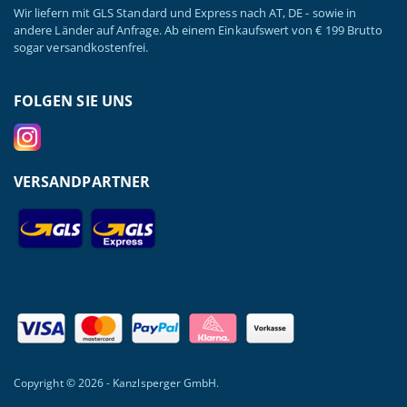
Wir liefern mit GLS Standard und Express nach AT, DE - sowie in
andere Länder auf Anfrage. Ab einem Einkaufswert von € 199 Brutto
sogar versandkostenfrei.
FOLGEN SIE UNS
VERSANDPARTNER
Copyright © 2026 - Kanzlsperger GmbH.