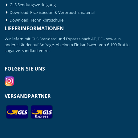
GLS Sendungsverfolgung
Download: Praxisbedarf & Verbrauchsmaterial
Download: Technikbroschüre
LIEFERINFORMATIONEN
Wir liefern mit GLS Standard und Express nach AT, DE - sowie in
andere Länder auf Anfrage. Ab einem Einkaufswert von € 199 Brutto
sogar versandkostenfrei.
FOLGEN SIE UNS
VERSANDPARTNER