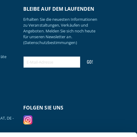
BLEIBE AUF DEM LAUFENDEN
Erhalten Sie die neuesten Informationen
zu Veranstaltungen, Verkäufen und
Angeboten. Melden Sie sich noch heute
für unseren Newsletter an.
(Datenschutzbestimmungen)
räte
GO!
FOLGEN SIE UNS
AT, DE -
VERSANDPARTNER