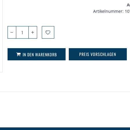
A
Artikelnummer
10
PREIS VORSCHLAGEN
IN DEN WARENKORB