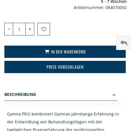
5 - 7 Wochen
Artikelnummer
084070050
IN DEN WARENKORB
PREIS VORSCHLAGEN
BESCHREIBUNG
Gymna.PRO kombiniert Gymnas jahrelange Erfahrung in
der Entwicklung von Behandlungsliegen mit der
tagtäglichen Praxiserfahrung der professionellen