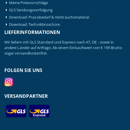
Meine Preisvorschläge
GLS Sendungsverfolgung
Download: Praxisbedarf & Verbrauchsmaterial
Download: Technikbroschüre
LIEFERINFORMATIONEN
Wir liefern mit GLS Standard und Express nach AT, DE - sowie in
andere Länder auf Anfrage. Ab einem Einkaufswert von € 199 Brutto
sogar versandkostenfrei.
FOLGEN SIE UNS
VERSANDPARTNER