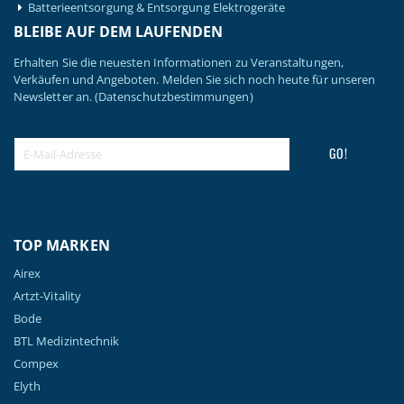
Batterieentsorgung & Entsorgung Elektrogeräte
BLEIBE AUF DEM LAUFENDEN
Erhalten Sie die neuesten Informationen zu Veranstaltungen,
Verkäufen und Angeboten. Melden Sie sich noch heute für unseren
Newsletter an.
(Datenschutzbestimmungen)
GO!
TOP MARKEN
Airex
Artzt-Vitality
Bode
BTL Medizintechnik
Compex
Elyth