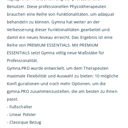
Benutzer. Diese professionellen Physiotherapeuten
brauchen eine Reihe von Funktionalitäten, um adäquat
behandeln zu können. Gymna hat weiter an der
Verbesserung dieser Funktionalitäten gearbeitet und
damit ein neues Niveau erreicht. Das Ergebnis ist eine
Reihe von PREMIUM ESSENTIALS. Mit PREMIUM
ESSENTIALS setzt Gymna völlig neue Maßstäbe für
Professionalität.
Gymna.PRO wurde entwickelt, um dem Therapeuten
maximale Flexibilität und Auswahl zu bieten: 10 mögliche
Konfi gurationen und noch mehr Optionen, um die
gymna.PRO zusammenzustellen, die am besten zu Ihnen
passt.
- Fußschalter
- Linear Polster
- Classique Bezug