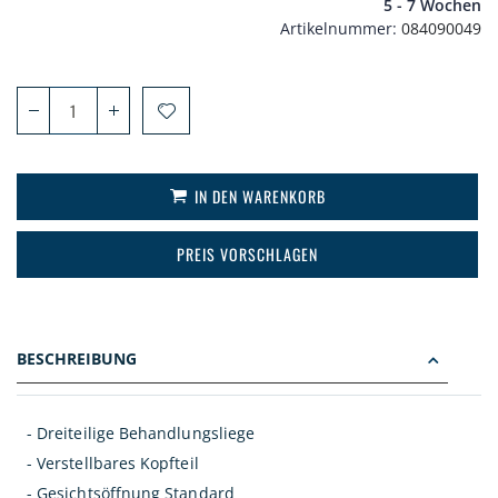
5 - 7 Wochen
Artikelnummer
084090049
IN DEN WARENKORB
PREIS VORSCHLAGEN
BESCHREIBUNG
- Dreiteilige Behandlungsliege
- Verstellbares Kopfteil
- Gesichtsöffnung Standard