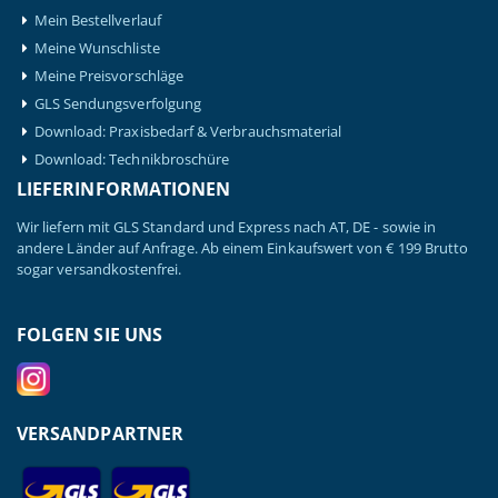
Mein Bestellverlauf
Meine Wunschliste
Meine Preisvorschläge
GLS Sendungsverfolgung
Download: Praxisbedarf & Verbrauchsmaterial
Download: Technikbroschüre
LIEFERINFORMATIONEN
Wir liefern mit GLS Standard und Express nach AT, DE - sowie in
andere Länder auf Anfrage. Ab einem Einkaufswert von € 199 Brutto
sogar versandkostenfrei.
FOLGEN SIE UNS
VERSANDPARTNER