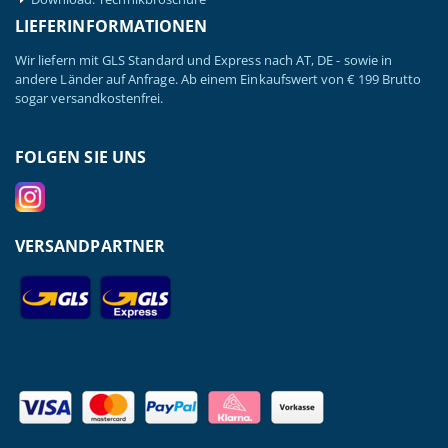
LIEFERINFORMATIONEN
Wir liefern mit GLS Standard und Express nach AT, DE - sowie in
andere Länder auf Anfrage. Ab einem Einkaufswert von € 199 Brutto
sogar versandkostenfrei.
FOLGEN SIE UNS
VERSANDPARTNER