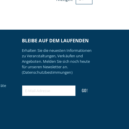
BLEIBE AUF DEM LAUFENDEN
Erhalten Sie die neuesten Informationen
zu Veranstaltungen, Verkäufen und
Angeboten. Melden Sie sich noch heute
für unseren Newsletter an.
(Datenschutzbestimmungen)
räte
GO!