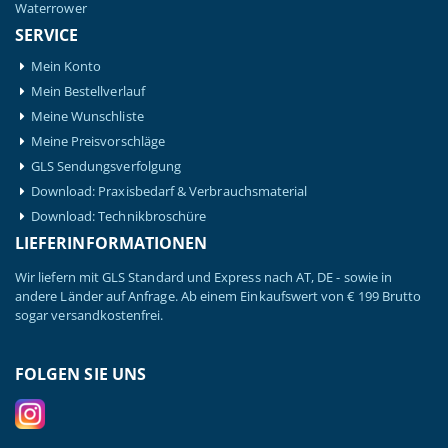
Waterrower
SERVICE
Mein Konto
Mein Bestellverlauf
Meine Wunschliste
Meine Preisvorschläge
GLS Sendungsverfolgung
Download: Praxisbedarf & Verbrauchsmaterial
Download: Technikbroschüre
LIEFERINFORMATIONEN
Wir liefern mit GLS Standard und Express nach AT, DE - sowie in
andere Länder auf Anfrage. Ab einem Einkaufswert von € 199 Brutto
sogar versandkostenfrei.
FOLGEN SIE UNS