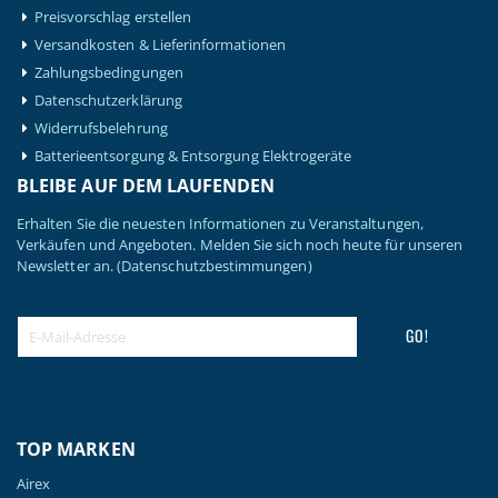
Preisvorschlag erstellen
Versandkosten & Lieferinformationen
Zahlungsbedingungen
Datenschutzerklärung
Widerrufsbelehrung
Batterieentsorgung & Entsorgung Elektrogeräte
BLEIBE AUF DEM LAUFENDEN
Erhalten Sie die neuesten Informationen zu Veranstaltungen,
Verkäufen und Angeboten. Melden Sie sich noch heute für unseren
Newsletter an.
(Datenschutzbestimmungen)
GO!
TOP MARKEN
Airex