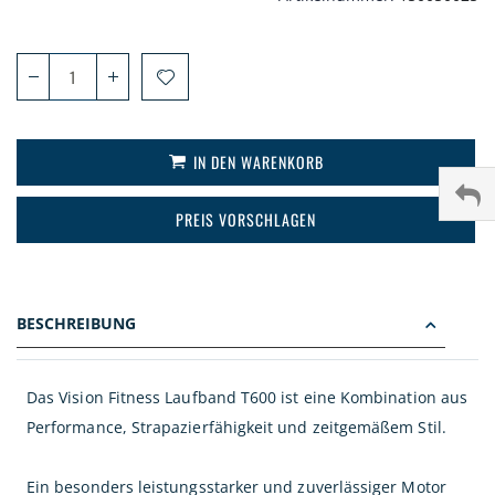
IN DEN WARENKORB
PREIS VORSCHLAGEN
BESCHREIBUNG
Das Vision Fitness Laufband T600 ist eine Kombination aus
Performance, Strapazierfähigkeit und zeitgemäßem Stil.
Ein besonders leistungsstarker und zuverlässiger Motor