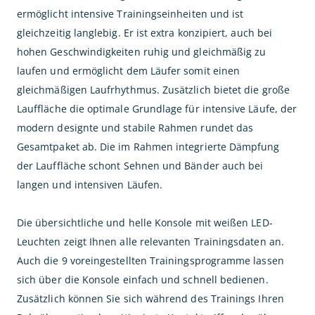
ermöglicht intensive Trainingseinheiten und ist
gleichzeitig langlebig. Er ist extra konzipiert, auch bei
hohen Geschwindigkeiten ruhig und gleichmäßig zu
laufen und ermöglicht dem Läufer somit einen
gleichmäßigen Laufrhythmus. Zusätzlich bietet die große
Lauffläche die optimale Grundlage für intensive Läufe, der
modern designte und stabile Rahmen rundet das
Gesamtpaket ab. Die im Rahmen integrierte Dämpfung
der Lauffläche schont Sehnen und Bänder auch bei
langen und intensiven Läufen.
Die übersichtliche und helle Konsole mit weißen LED-
Leuchten zeigt Ihnen alle relevanten Trainingsdaten an.
Auch die 9 voreingestellten Trainingsprogramme lassen
sich über die Konsole einfach und schnell bedienen.
Zusätzlich können Sie sich während des Trainings Ihren