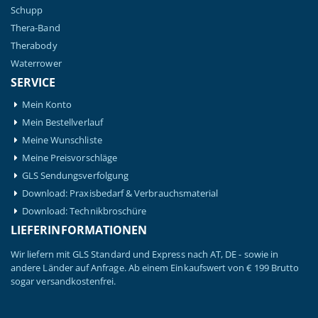
Schupp
Thera-Band
Therabody
Waterrower
SERVICE
Mein Konto
Mein Bestellverlauf
Meine Wunschliste
Meine Preisvorschläge
GLS Sendungsverfolgung
Download: Praxisbedarf & Verbrauchsmaterial
Download: Technikbroschüre
LIEFERINFORMATIONEN
Wir liefern mit GLS Standard und Express nach AT, DE - sowie in
andere Länder auf Anfrage. Ab einem Einkaufswert von € 199 Brutto
sogar versandkostenfrei.