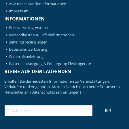
AGB nebst Kundeninformationen
Impressum
INFORMATIONEN
Preisvorschlag erstellen
Versandkosten & Lieferinformationen
Zahlungsbedingungen
Datenschutzerklärung
Widerrufsbelehrung
Batterieentsorgung & Entsorgung Elektrogeräte
BLEIBE AUF DEM LAUFENDEN
Erhalten Sie die neuesten Informationen zu Veranstaltungen,
Verkäufen und Angeboten. Melden Sie sich noch heute für unseren
Newsletter an.
(Datenschutzbestimmungen)
GO!