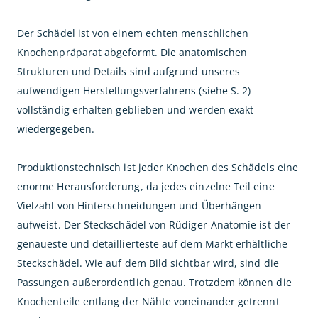
Der Schädel ist von einem echten menschlichen
Knochenpräparat abgeformt. Die anatomischen
Strukturen und Details sind aufgrund unseres
aufwendigen Herstellungsverfahrens (siehe S. 2)
vollständig erhalten geblieben und werden exakt
wiedergegeben.
Produktionstechnisch ist jeder Knochen des Schädels eine
enorme Herausforderung, da jedes einzelne Teil eine
Vielzahl von Hinterschneidungen und Überhängen
aufweist. Der Steckschädel von Rüdiger-Anatomie ist der
genaueste und detaillierteste auf dem Markt erhältliche
Steckschädel. Wie auf dem Bild sichtbar wird, sind die
Passungen außerordentlich genau. Trotzdem können die
Knochenteile entlang der Nähte voneinander getrennt