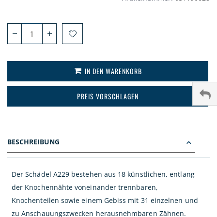
IN DEN WARENKORB
PREIS VORSCHLAGEN
BESCHREIBUNG
Der Schädel A229 bestehen aus 18 künstlichen, entlang
der Knochennähte voneinander trennbaren,
Knochenteilen sowie einem Gebiss mit 31 einzelnen und
zu Anschauungszwecken herausnehmbaren Zähnen.