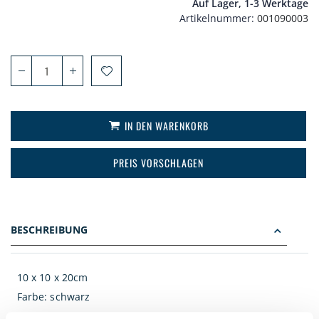
Auf Lager, 1-3 Werktage
Artikelnummer
001090003
IN DEN WARENKORB
PREIS VORSCHLAGEN
BESCHREIBUNG
10 x 10 x 20cm
Farbe: schwarz