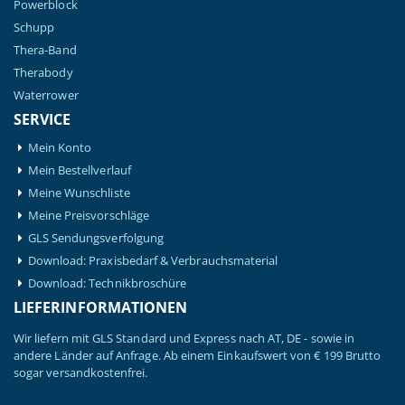
Powerblock
Schupp
Thera-Band
Therabody
Waterrower
SERVICE
Mein Konto
Mein Bestellverlauf
Meine Wunschliste
Meine Preisvorschläge
GLS Sendungsverfolgung
Download: Praxisbedarf & Verbrauchsmaterial
Download: Technikbroschüre
LIEFERINFORMATIONEN
Wir liefern mit GLS Standard und Express nach AT, DE - sowie in
andere Länder auf Anfrage. Ab einem Einkaufswert von € 199 Brutto
sogar versandkostenfrei.