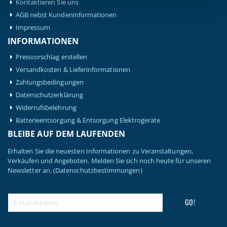
Kontaktieren Sie uns
AGB nebst Kundeninformationen
Impressum
INFORMATIONEN
Preisvorschlag erstellen
Versandkosten & Lieferinformationen
Zahlungsbedingungen
Datenschutzerklärung
Widerrufsbelehrung
Batterieentsorgung & Entsorgung Elektrogeräte
BLEIBE AUF DEM LAUFENDEN
Erhalten Sie die neuesten Informationen zu Veranstaltungen,
Verkäufen und Angeboten. Melden Sie sich noch heute für unseren
Newsletter an.
(Datenschutzbestimmungen)
GO!