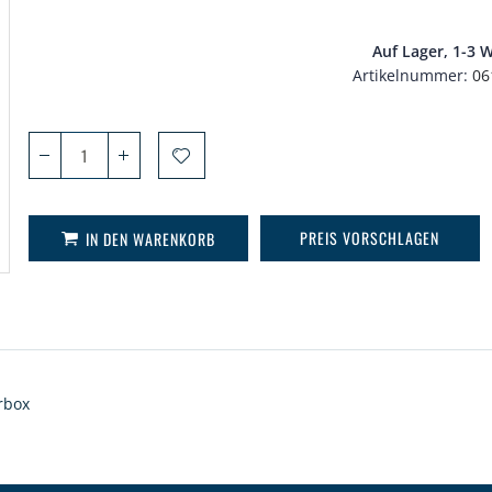
Auf Lager, 1-3 
Artikelnummer
06
PREIS VORSCHLAGEN
IN DEN WARENKORB
rbox