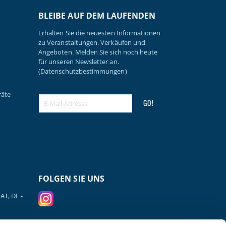
BLEIBE AUF DEM LAUFENDEN
Erhalten Sie die neuesten Informationen
zu Veranstaltungen, Verkäufen und
Angeboten. Melden Sie sich noch heute
für unseren Newsletter an.
(Datenschutzbestimmungen)
räte
GO!
FOLGEN SIE UNS
AT, DE -
VERSANDPARTNER