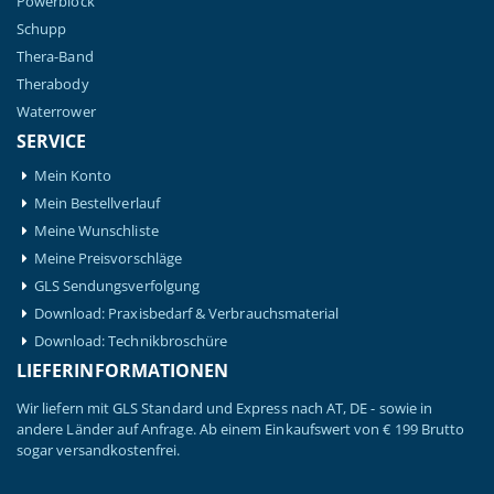
Powerblock
Schupp
Thera-Band
Therabody
Waterrower
SERVICE
Mein Konto
Mein Bestellverlauf
Meine Wunschliste
Meine Preisvorschläge
GLS Sendungsverfolgung
Download: Praxisbedarf & Verbrauchsmaterial
Download: Technikbroschüre
LIEFERINFORMATIONEN
Wir liefern mit GLS Standard und Express nach AT, DE - sowie in
andere Länder auf Anfrage. Ab einem Einkaufswert von € 199 Brutto
sogar versandkostenfrei.