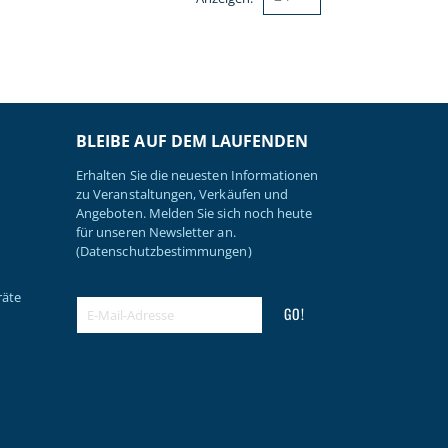
BLEIBE AUF DEM LAUFENDEN
Erhalten Sie die neuesten Informationen
zu Veranstaltungen, Verkäufen und
Angeboten. Melden Sie sich noch heute
für unseren Newsletter an.
(Datenschutzbestimmungen)
räte
GO!