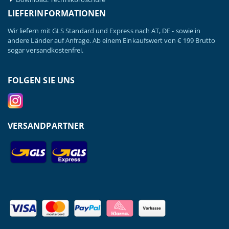
LIEFERINFORMATIONEN
Wir liefern mit GLS Standard und Express nach AT, DE - sowie in
andere Länder auf Anfrage. Ab einem Einkaufswert von € 199 Brutto
sogar versandkostenfrei.
FOLGEN SIE UNS
VERSANDPARTNER