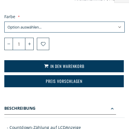
Farbe
IN DEN WARENKORB
PREIS VORSCHLAGEN
BESCHREIBUNG
- Countdown-Zählung auf LCDAnzeige