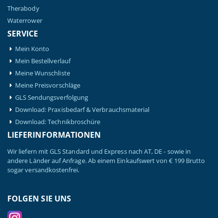
Therabody
Waterrower
SERVICE
Mein Konto
Mein Bestellverlauf
Meine Wunschliste
Meine Preisvorschläge
GLS Sendungsverfolgung
Download: Praxisbedarf & Verbrauchsmaterial
Download: Technikbroschüre
LIEFERINFORMATIONEN
Wir liefern mit GLS Standard und Express nach AT, DE - sowie in
andere Länder auf Anfrage. Ab einem Einkaufswert von € 199 Brutto
sogar versandkostenfrei.
FOLGEN SIE UNS