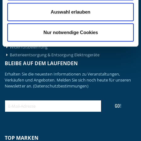
INFORMATIONEN
Auswahl erlauben
Preisvorschlag erstellen
Versandkosten & Lieferinformationen
Zahlungsbedingungen
Nur notwendige Cookies
Datenschutzerklärung
Widerrufsbelehrung
Batterieentsorgung & Entsorgung Elektrogeräte
BLEIBE AUF DEM LAUFENDEN
Erhalten Sie die neuesten Informationen zu Veranstaltungen,
Verkäufen und Angeboten. Melden Sie sich noch heute für unseren
Newsletter an.
(Datenschutzbestimmungen)
GO!
TOP MARKEN