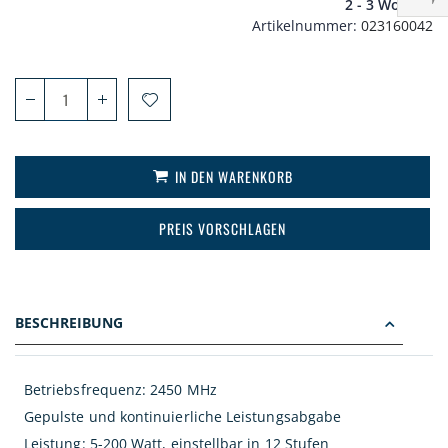
2 - 3 Wochen
Artikelnummer
023160042
IN DEN WARENKORB
PREIS VORSCHLAGEN
BESCHREIBUNG
Betriebsfrequenz: 2450 MHz
Gepulste und kontinuierliche Leistungsabgabe
Leistung: 5-200 Watt, einstellbar in 12 Stufen