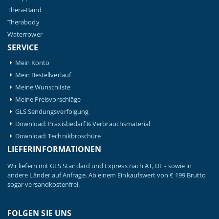
Thera-Band
Therabody
Waterrower
SERVICE
Mein Konto
Mein Bestellverlauf
Meine Wunschliste
Meine Preisvorschläge
GLS Sendungsverfolgung
Download: Praxisbedarf & Verbrauchsmaterial
Download: Technikbroschüre
LIEFERINFORMATIONEN
Wir liefern mit GLS Standard und Express nach AT, DE - sowie in
andere Länder auf Anfrage. Ab einem Einkaufswert von € 199 Brutto
sogar versandkostenfrei.
FOLGEN SIE UNS