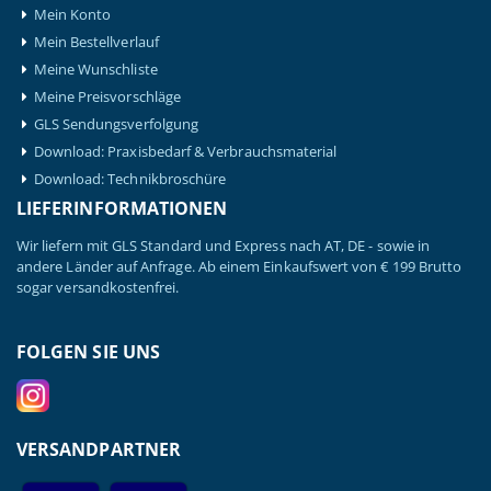
Mein Konto
Mein Bestellverlauf
Meine Wunschliste
Meine Preisvorschläge
GLS Sendungsverfolgung
Download: Praxisbedarf & Verbrauchsmaterial
Download: Technikbroschüre
LIEFERINFORMATIONEN
Wir liefern mit GLS Standard und Express nach AT, DE - sowie in
andere Länder auf Anfrage. Ab einem Einkaufswert von € 199 Brutto
sogar versandkostenfrei.
FOLGEN SIE UNS
VERSANDPARTNER