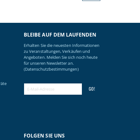
BLEIBE AUF DEM LAUFENDEN
Erhalten Sie die neuesten Informationen
zu Veranstaltungen, Verkäufen und
Angeboten. Melden Sie sich noch heute
für unseren Newsletter an.
(Datenschutzbestimmungen)
räte
GO!
FOLGEN SIE UNS