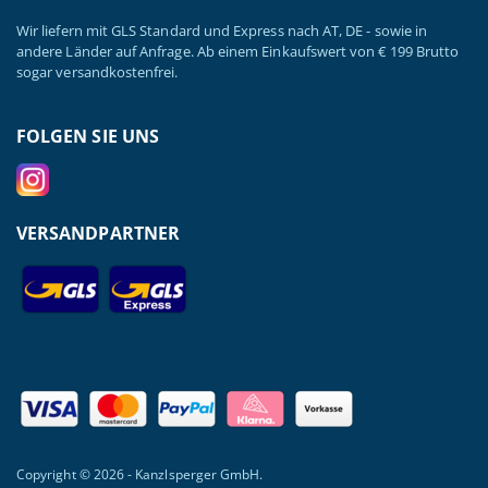
Wir liefern mit GLS Standard und Express nach AT, DE - sowie in
andere Länder auf Anfrage. Ab einem Einkaufswert von € 199 Brutto
sogar versandkostenfrei.
FOLGEN SIE UNS
VERSANDPARTNER
Copyright © 2026 - Kanzlsperger GmbH.