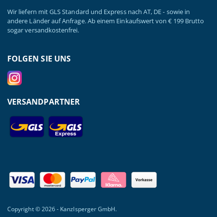
Wir liefern mit GLS Standard und Express nach AT, DE - sowie in
andere Länder auf Anfrage. Ab einem Einkaufswert von € 199 Brutto
sogar versandkostenfrei.
FOLGEN SIE UNS
VERSANDPARTNER
Copyright © 2026 - Kanzlsperger GmbH.