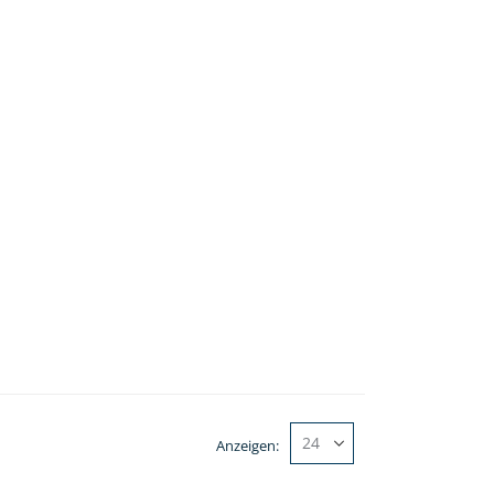
Anzeigen