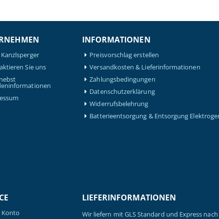
RNEHMEN
INFORMATIONEN
 Kanzlsperger
Preisvorschlag erstellen
aktieren Sie uns
Versandkosten & Lieferinformationen
nebst
Zahlungsbedingungen
eninformationen
Datenschutzerklärung
ressum
Widerrufsbelehrung
Batterieentsorgung & Entsorgung Elektroge
CE
LIEFERINFORMATIONEN
 Konto
Wir liefern mit GLS Standard und Express nach 