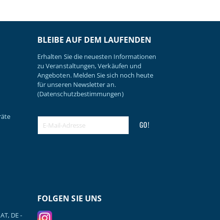
BLEIBE AUF DEM LAUFENDEN
Erhalten Sie die neuesten Informationen
zu Veranstaltungen, Verkäufen und
Angeboten. Melden Sie sich noch heute
für unseren Newsletter an.
(Datenschutzbestimmungen)
räte
GO!
FOLGEN SIE UNS
AT, DE -