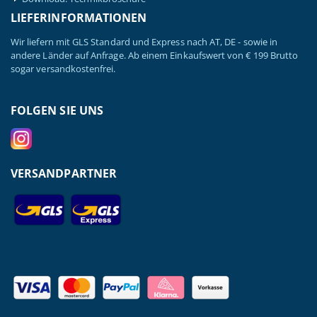
LIEFERINFORMATIONEN
Wir liefern mit GLS Standard und Express nach AT, DE - sowie in
andere Länder auf Anfrage. Ab einem Einkaufswert von € 199 Brutto
sogar versandkostenfrei.
FOLGEN SIE UNS
VERSANDPARTNER