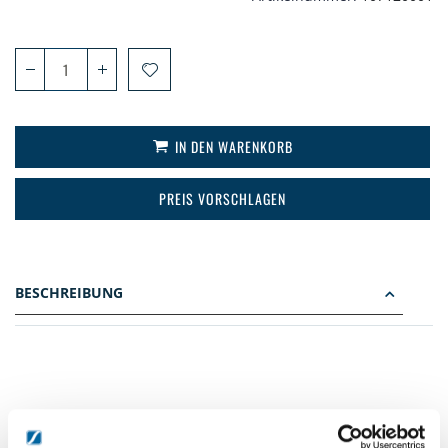
IN DEN WARENKORB
PREIS VORSCHLAGEN
BESCHREIBUNG
DETAILS