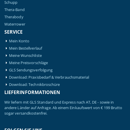
Schupp
Thera-Band
Therabody
Waterrower
SERVICE
Mein Konto
Mein Bestellverlauf
Meine Wunschliste
Meine Preisvorschläge
GLS Sendungsverfolgung
Download: Praxisbedarf & Verbrauchsmaterial
Download: Technikbroschüre
LIEFERINFORMATIONEN
Wir liefern mit GLS Standard und Express nach AT, DE - sowie in
andere Länder auf Anfrage. Ab einem Einkaufswert von € 199 Brutto
sogar versandkostenfrei.