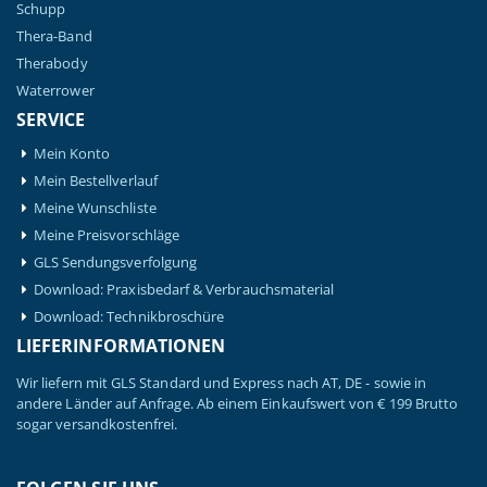
Schupp
Thera-Band
Therabody
Waterrower
SERVICE
Mein Konto
Mein Bestellverlauf
Meine Wunschliste
Meine Preisvorschläge
GLS Sendungsverfolgung
Download: Praxisbedarf & Verbrauchsmaterial
Download: Technikbroschüre
LIEFERINFORMATIONEN
Wir liefern mit GLS Standard und Express nach AT, DE - sowie in
andere Länder auf Anfrage. Ab einem Einkaufswert von € 199 Brutto
sogar versandkostenfrei.