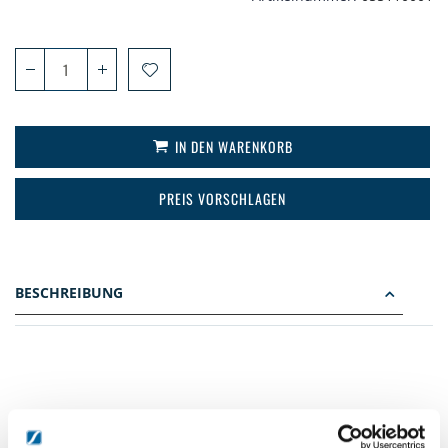
IN DEN WARENKORB
PREIS VORSCHLAGEN
BESCHREIBUNG
DETAILS