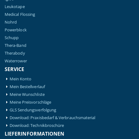
Leukotape
Medical Flossing
Nohrd
Powerblock
Schupp
Thera-Band
Therabody
Waterrower
SERVICE
Mein Konto
Mein Bestellverlauf
Meine Wunschliste
Meine Preisvorschläge
GLS Sendungsverfolgung
Download: Praxisbedarf & Verbrauchsmaterial
Download: Technikbroschüre
LIEFERINFORMATIONEN