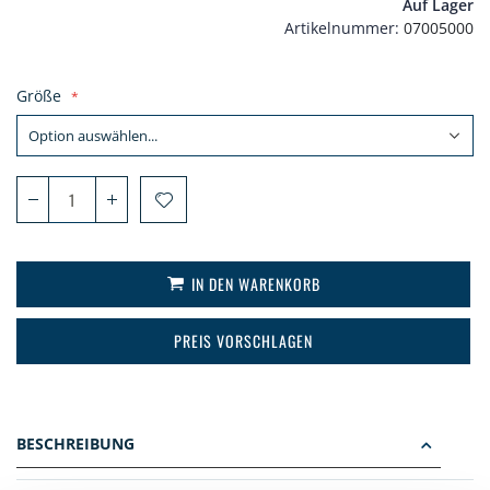
Auf Lager
Artikelnummer
07005000
Größe
IN DEN WARENKORB
PREIS VORSCHLAGEN
BESCHREIBUNG