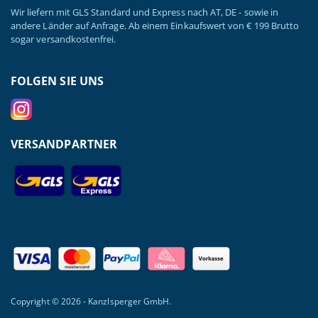
Wir liefern mit GLS Standard und Express nach AT, DE - sowie in
andere Länder auf Anfrage. Ab einem Einkaufswert von € 199 Brutto
sogar versandkostenfrei.
FOLGEN SIE UNS
VERSANDPARTNER
Copyright © 2026 - Kanzlsperger GmbH.