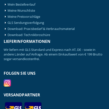
Mein Bestellverlauf
Meine Wunschliste
Meine Preisvorschläge
GLS Sendungsverfolgung
Download: Praxisbedarf & Verbrauchsmaterial
Download: Technikbroschüre
LIEFERINFORMATIONEN
Wir liefern mit GLS Standard und Express nach AT, DE - sowie in
andere Länder auf Anfrage. Ab einem Einkaufswert von € 199 Brutto
sogar versandkostenfrei.
FOLGEN SIE UNS
VERSANDPARTNER