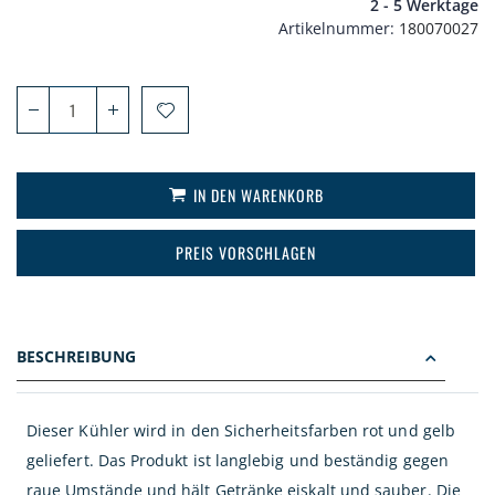
2 - 5 Werktage
Artikelnummer
180070027
IN DEN WARENKORB
PREIS VORSCHLAGEN
BESCHREIBUNG
Dieser Kühler wird in den Sicherheitsfarben rot und gelb
geliefert. Das Produkt ist langlebig und beständig gegen
raue Umstände und hält Getränke eiskalt und sauber. Die