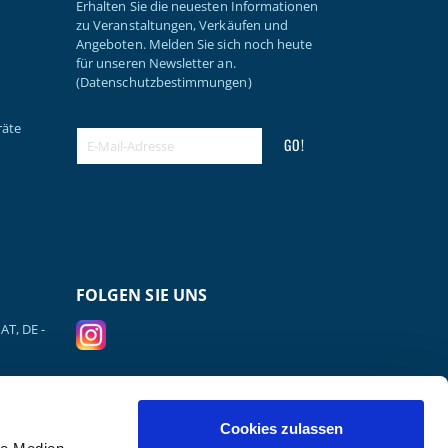
Erhalten Sie die neuesten Informationen
zu Veranstaltungen, Verkäufen und
Angeboten. Melden Sie sich noch heute
für unseren Newsletter an.
(Datenschutzbestimmungen)
räte
GO!
FOLGEN SIE UNS
AT, DE -
VERSANDPARTNER
Cookies zulassen