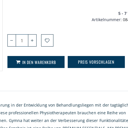
5 - 
Artikelnummer
08
PREIS VORSCHLAGEN
IN DEN WARENKORB
ung in der Entwicklung von Behandlungsliegen mit der tagtäglic
Diese professionellen Physiotherapeuten brauchen eine Reihe von
en. Gymna hat weiter an der Verbesserung dieser Funktionalität