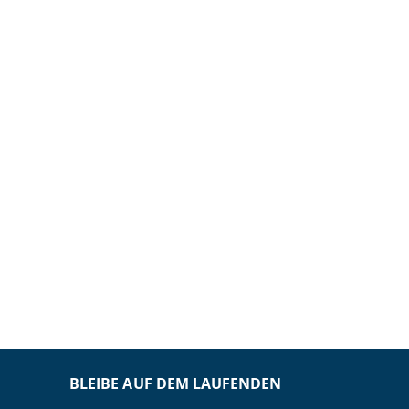
BLEIBE AUF DEM LAUFENDEN