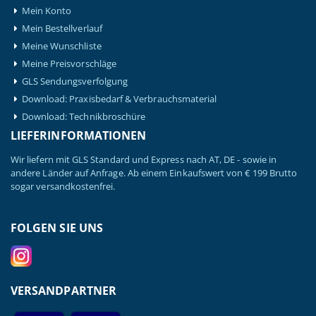
Mein Konto
Mein Bestellverlauf
Meine Wunschliste
Meine Preisvorschläge
GLS Sendungsverfolgung
Download: Praxisbedarf & Verbrauchsmaterial
Download: Technikbroschüre
LIEFERINFORMATIONEN
Wir liefern mit GLS Standard und Express nach AT, DE - sowie in
andere Länder auf Anfrage. Ab einem Einkaufswert von € 199 Brutto
sogar versandkostenfrei.
FOLGEN SIE UNS
VERSANDPARTNER