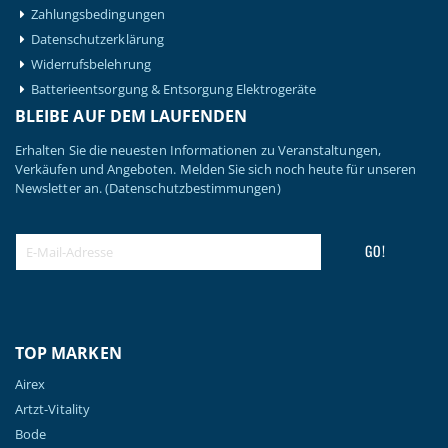
Zahlungsbedingungen
Datenschutzerklärung
Widerrufsbelehrung
Batterieentsorgung & Entsorgung Elektrogeräte
BLEIBE AUF DEM LAUFENDEN
Erhalten Sie die neuesten Informationen zu Veranstaltungen,
Verkäufen und Angeboten. Melden Sie sich noch heute für unseren
Newsletter an.
(Datenschutzbestimmungen)
GO!
TOP MARKEN
Airex
Artzt-Vitality
Bode