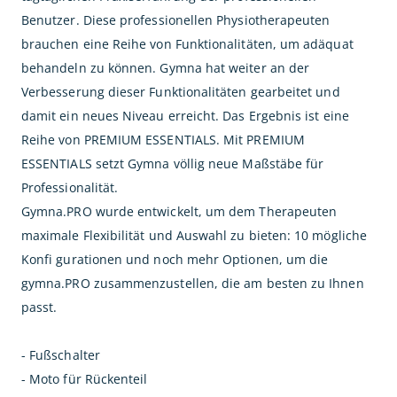
Benutzer. Diese professionellen Physiotherapeuten
brauchen eine Reihe von Funktionalitäten, um adäquat
behandeln zu können. Gymna hat weiter an der
Verbesserung dieser Funktionalitäten gearbeitet und
damit ein neues Niveau erreicht. Das Ergebnis ist eine
Reihe von PREMIUM ESSENTIALS. Mit PREMIUM
ESSENTIALS setzt Gymna völlig neue Maßstäbe für
Professionalität.
Gymna.PRO wurde entwickelt, um dem Therapeuten
maximale Flexibilität und Auswahl zu bieten: 10 mögliche
Konfi gurationen und noch mehr Optionen, um die
gymna.PRO zusammenzustellen, die am besten zu Ihnen
passt.
- Fußschalter
- Moto für Rückenteil