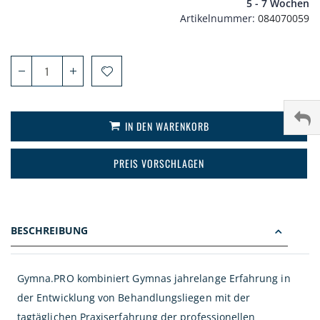
5 - 7 Wochen
Artikelnummer
084070059
IN DEN WARENKORB
PREIS VORSCHLAGEN
BESCHREIBUNG
Gymna.PRO kombiniert Gymnas jahrelange Erfahrung in
der Entwicklung von Behandlungsliegen mit der
tagtäglichen Praxiserfahrung der professionellen