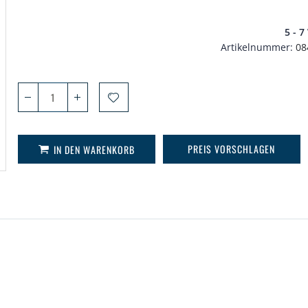
5 - 
Artikelnummer
08
PREIS VORSCHLAGEN
IN DEN WARENKORB