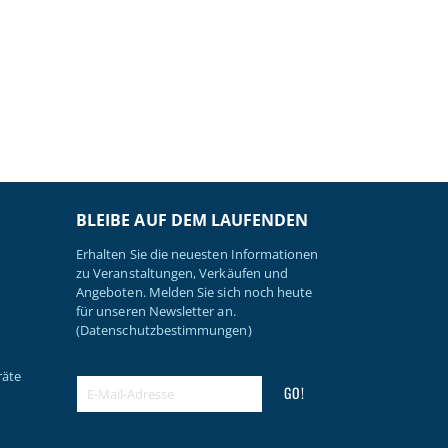
BLEIBE AUF DEM LAUFENDEN
Erhalten Sie die neuesten Informationen
zu Veranstaltungen, Verkäufen und
Angeboten. Melden Sie sich noch heute
für unseren Newsletter an.
(Datenschutzbestimmungen)
räte
GO!