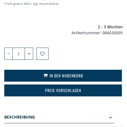
*) inkl. gesetzl. MwSt. zzgl. Versandkosten
2 - 3 Wochen
Artikelnummer
084030005
IN DEN WARENKORB
PREIS VORSCHLAGEN
BESCHREIBUNG