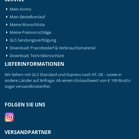
Mein Konto
Mein Bestellverlauf
Meine Wunschliste
Meine Preisvorschläge
GLS Sendungsverfolgung
Download: Praxisbedarf & Verbrauchsmaterial
Download: Technikbroschüre
LIEFERINFORMATIONEN
Wir liefern mit GLS Standard und Express nach AT, DE - sowie in
andere Länder auf Anfrage. Ab einem Einkaufswert von € 199 Brutto
sogar versandkostenfrei.
FOLGEN SIE UNS
VERSANDPARTNER