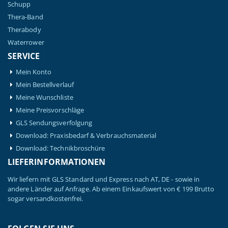
Schupp
Thera-Band
Therabody
Waterrower
SERVICE
Mein Konto
Mein Bestellverlauf
Meine Wunschliste
Meine Preisvorschläge
GLS Sendungsverfolgung
Download: Praxisbedarf & Verbrauchsmaterial
Download: Technikbroschüre
LIEFERINFORMATIONEN
Wir liefern mit GLS Standard und Express nach AT, DE - sowie in
andere Länder auf Anfrage. Ab einem Einkaufswert von € 199 Brutto
sogar versandkostenfrei.