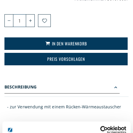
IN DEN WARENKORB
PREIS VORSCHLAGEN
BESCHREIBUNG
- zur Verwendung mit einem Rücken-Wärmeaustauscher
DETAILS