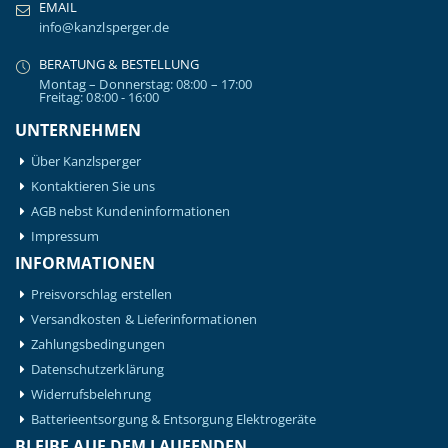
EMAIL
info@kanzlsperger.de
BERATUNG & BESTELLUNG
Montag – Donnerstag: 08:00 – 17:00
Freitag: 08:00 - 16:00
UNTERNEHMEN
Über Kanzlsperger
Kontaktieren Sie uns
AGB nebst Kundeninformationen
Impressum
INFORMATIONEN
Preisvorschlag erstellen
Versandkosten & Lieferinformationen
Zahlungsbedingungen
Datenschutzerklärung
Widerrufsbelehrung
Batterieentsorgung & Entsorgung Elektrogeräte
BLEIBE AUF DEM LAUFENDEN