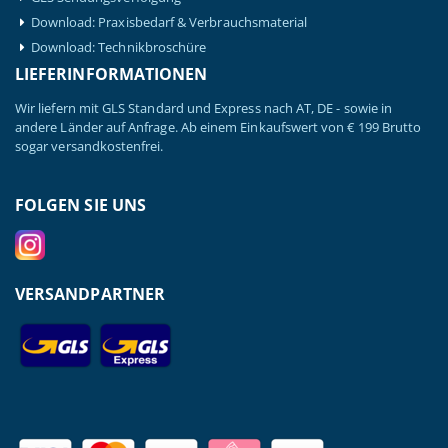
Download: Praxisbedarf & Verbrauchsmaterial
Download: Technikbroschüre
LIEFERINFORMATIONEN
Wir liefern mit GLS Standard und Express nach AT, DE - sowie in
andere Länder auf Anfrage. Ab einem Einkaufswert von € 199 Brutto
sogar versandkostenfrei.
FOLGEN SIE UNS
VERSANDPARTNER