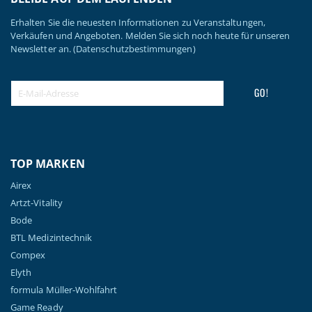
Erhalten Sie die neuesten Informationen zu Veranstaltungen,
Verkäufen und Angeboten. Melden Sie sich noch heute für unseren
Newsletter an.
(Datenschutzbestimmungen)
GO!
TOP MARKEN
Airex
Artzt-Vitality
Bode
BTL Medizintechnik
Compex
Elyth
formula Müller-Wohlfahrt
Game Ready