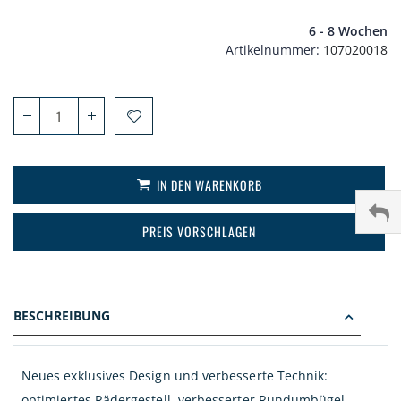
6 - 8 Wochen
Artikelnummer
107020018
IN DEN WARENKORB
PREIS VORSCHLAGEN
BESCHREIBUNG
Neues exklusives Design und verbesserte Technik:
optimiertes Rädergestell, verbesserter Rundumbügel,