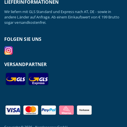
LIEFERINFORMATIONEN
Wir liefern mit GLS Standard und Express nach AT, DE - sowie in
andere Länder auf Anfrage. Ab einem Einkaufswert von € 199 Brutto
sogar versandkostenfrei.
FOLGEN SIE UNS
VERSANDPARTNER
Copyright © 2026 - Kanzlsperger GmbH.