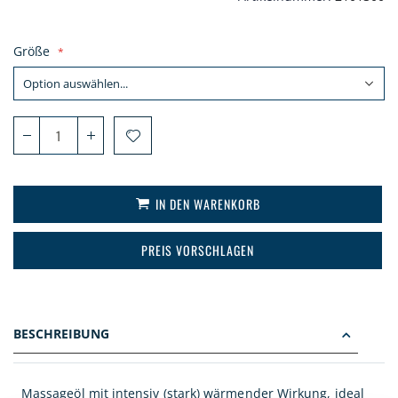
Größe
IN DEN WARENKORB
PREIS VORSCHLAGEN
BESCHREIBUNG
Massageöl mit intensiv (stark) wärmender Wirkung, ideal