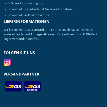
GLS Sendungsverfolgung
Download: Praxisbedarf & Verbrauchsmaterial
Download: Technikbroschüre
LIEFERINFORMATIONEN
Wir liefern mit GLS Standard und Express nach AT, DE - sowie in
andere Länder auf Anfrage. Ab einem Einkaufswert von € 199 Brutto
sogar versandkostenfrei.
FOLGEN SIE UNS
VERSANDPARTNER