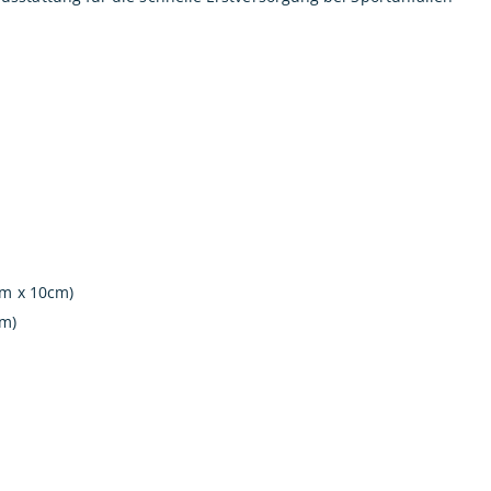
cm x 10cm)
cm)