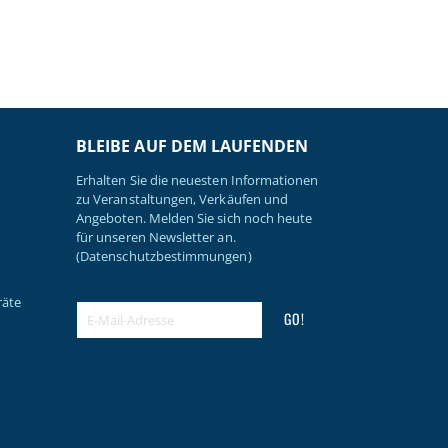
BLEIBE AUF DEM LAUFENDEN
Erhalten Sie die neuesten Informationen
zu Veranstaltungen, Verkäufen und
Angeboten. Melden Sie sich noch heute
für unseren Newsletter an.
(Datenschutzbestimmungen)
räte
GO!